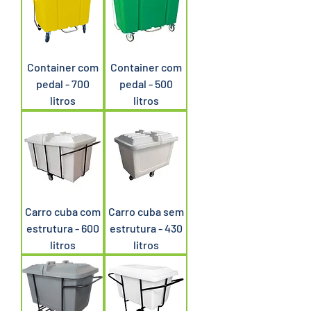
Container com
Container com
pedal - 700
pedal - 500
litros
litros
Carro cuba com
Carro cuba sem
estrutura - 600
estrutura - 430
litros
litros