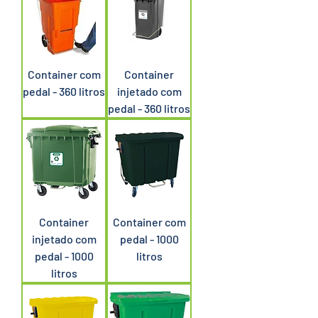
Container com
Container
pedal - 360 litros
injetado com
pedal - 360 litros
Container
Container com
injetado com
pedal - 1000
pedal - 1000
litros
litros