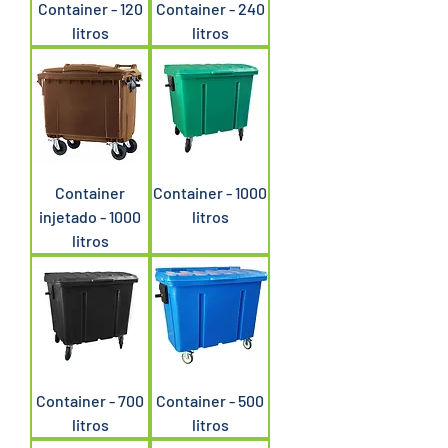
Container - 120
Container - 240
litros
litros
Container
Container - 1000
injetado - 1000
litros
litros
Container - 700
Container - 500
litros
litros