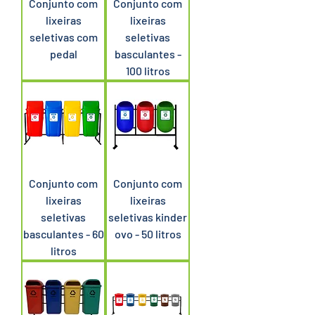
Conjunto com
Conjunto com
lixeiras
lixeiras
seletivas com
seletivas
pedal
basculantes -
100 litros
Conjunto com
Conjunto com
lixeiras
lixeiras
seletivas
seletivas kinder
basculantes - 60
ovo - 50 litros
litros