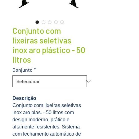
Conjunto com
lixeiras seletivas
inox aro plástico - 50
litros
Conjunto
*
Descrição
Conjunto com lixeiras seletivas
inox aro plas. - 50 litros com
design moderno, prático e
altamente resistentes. Sistema
com fechamento automático de