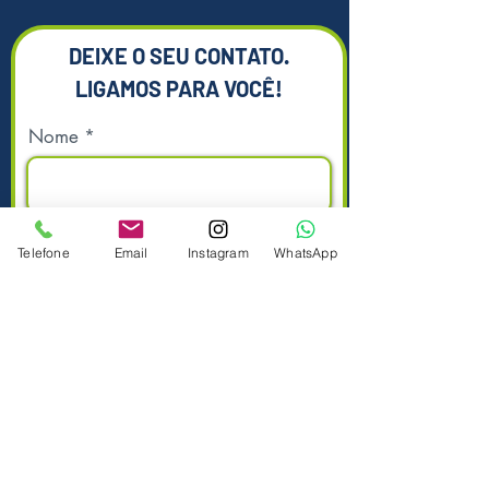
DEIXE O SEU CONTATO.
LIGAMOS PARA VOCÊ!
Nome
Sobrenome
Telefone
Email
Instagram
WhatsApp
Telefone
Enviar