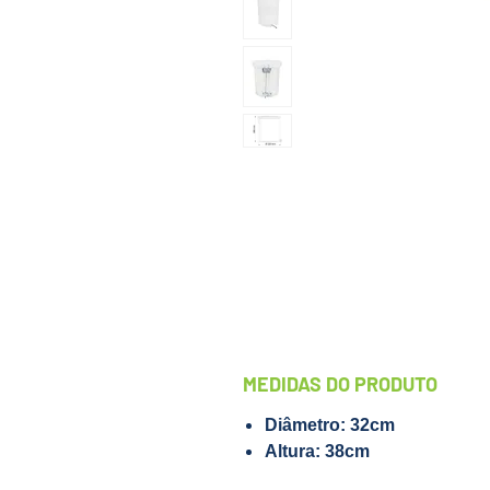
MEDIDAS DO PRODUTO
Diâmetro: 32cm
Altura: 38cm