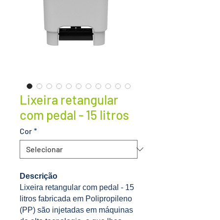
Lixeira retangular
com pedal - 15 litros
Cor
*
Descrição
Lixeira retangular com pedal - 15
litros fabricada em Polipropileno
(PP) são injetadas em máquinas