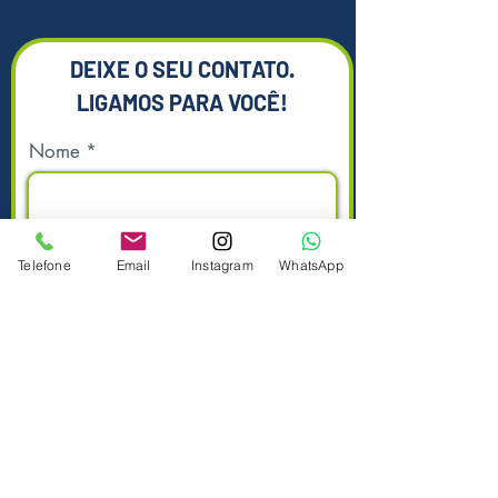
DEIXE O SEU CONTATO.
LIGAMOS PARA VOCÊ!
Nome
Sobrenome
Telefone
Email
Instagram
WhatsApp
Telefone
Enviar