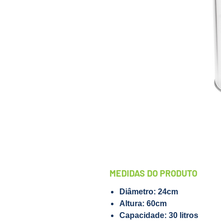
MEDIDAS DO PRODUTO
Diâmetro: 24cm
Altura: 60cm
Capacidade: 30 litros