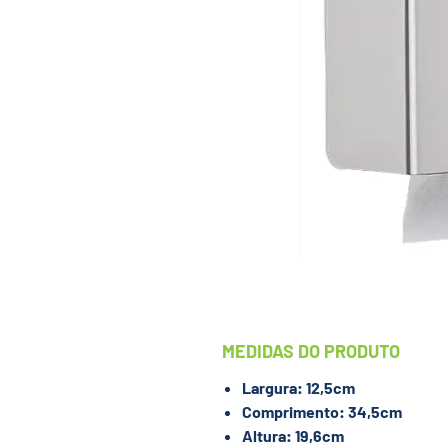
MEDIDAS DO PRODUTO
Largura: 12,5cm
Comprimento: 34,5cm
Altura: 19,6cm