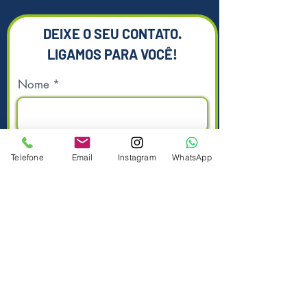
DEIXE O SEU CONTATO.
LIGAMOS PARA VOCÊ!
Nome
Sobrenome
Telefone
Email
Instagram
WhatsApp
Telefone
Enviar