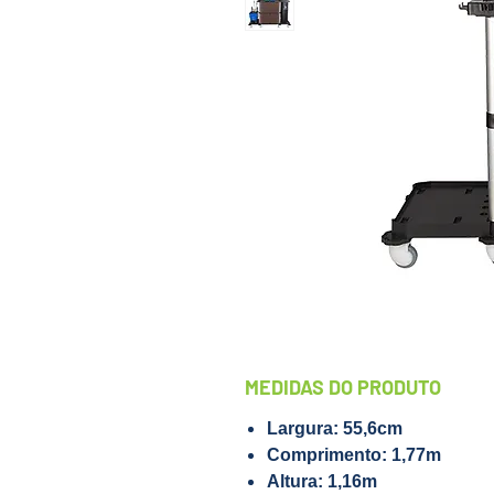
MEDIDAS DO PRODUTO
Largura: 55,6cm
Comprimento: 1,77m
Altura: 1,16m