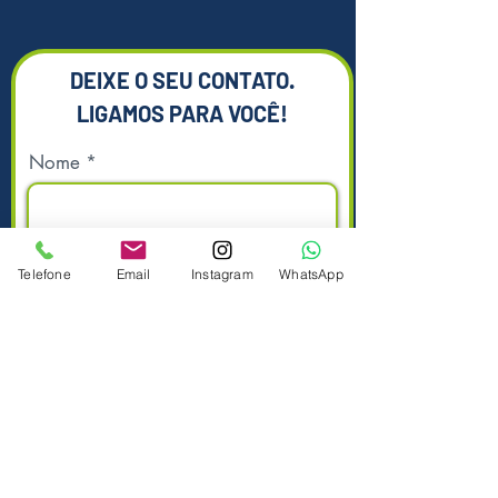
DEIXE O SEU CONTATO.
LIGAMOS PARA VOCÊ!
Nome
Sobrenome
Telefone
Email
Instagram
WhatsApp
Telefone