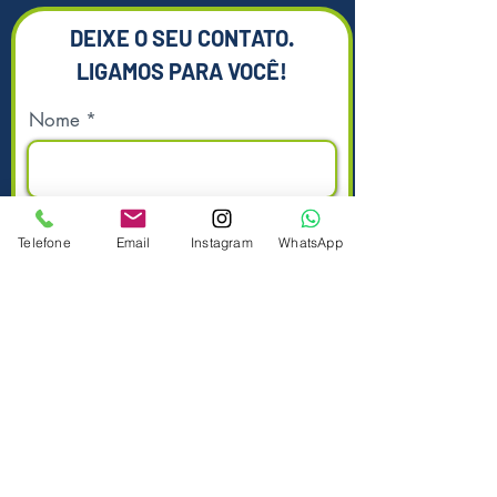
DEIXE O SEU CONTATO.
LIGAMOS PARA VOCÊ!
Nome
Sobrenome
Telefone
Email
Instagram
WhatsApp
Telefone
Enviar