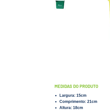
MEDIDAS DO PRODUTO
Largura: 15cm
Comprimento: 21cm
Altura: 18cm