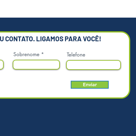
EU CONTATO. LIGAMOS PARA VOCÊ!
Sobrenome
Telefone
Enviar