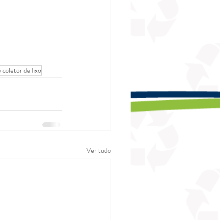
 coletor de lixo
Ver tudo