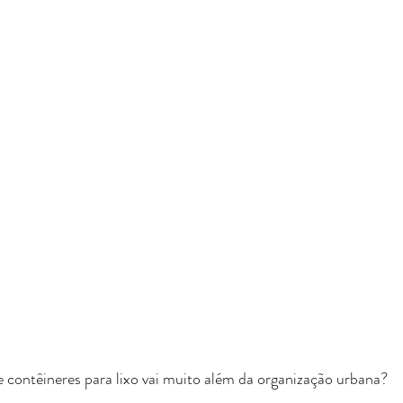
 contêineres para lixo vai muito além da organização urbana?