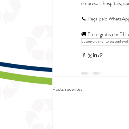
empresas, hospitais, c
📞 Peça pelo WhatsApp
🚚 Frete grátis em BH
desenvolvimento sustentavel
Posts recentes