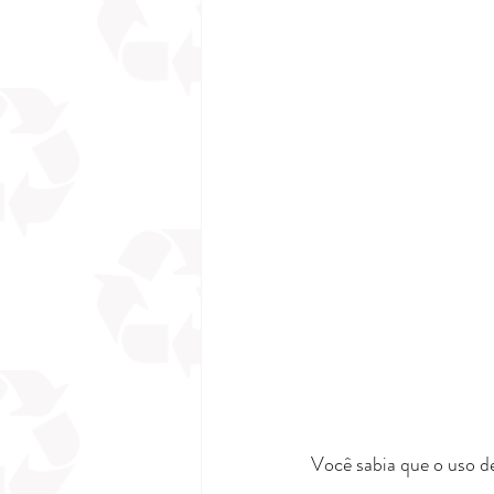
Você sabia que o uso de