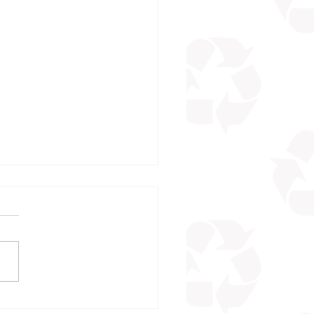
sta rápida em acidentes