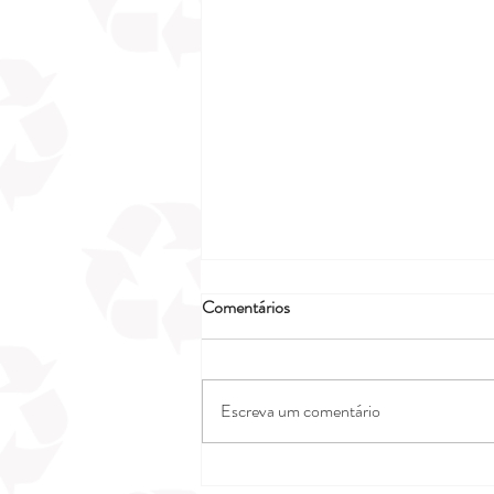
Comentários
Escreva um comentário
Segurança e estabilidade com