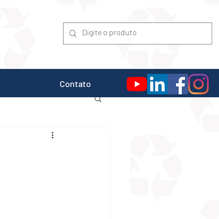
Contato