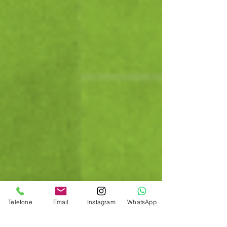
Telefone
Email
Instagram
WhatsApp