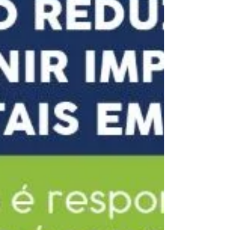
eficiente e sustentável. Informação também faz parte da
mudança.