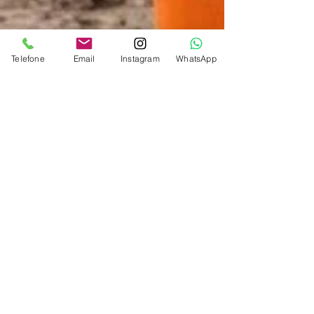
Telefone
Email
Instagram
WhatsApp