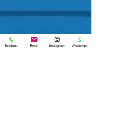
Telefone
Email
Instagram
WhatsApp