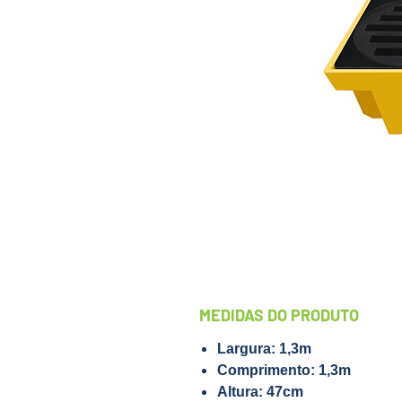
MEDIDAS DO PRODUTO
Largura: 1,3m
Comprimento: 1,3m
Altura: 47cm