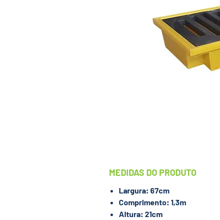
MEDIDAS DO PRODUTO
Largura: 67cm
Comprimento: 1,3m
Altura: 21cm