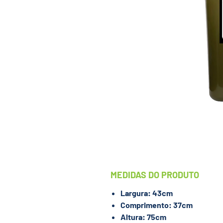
MEDIDAS DO PRODUTO
Largura: 43cm
Comprimento: 37cm
Altura: 75cm