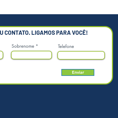
EU CONTATO. LIGAMOS PARA VOCÊ!
Sobrenome
Telefone
Enviar