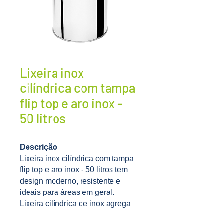
Lixeira inox
cilíndrica com tampa
flip top e aro inox -
50 litros
Descrição
Lixeira inox cilíndrica com tampa
flip top e aro inox - 50 litros tem
design moderno, resistente e
ideais para áreas em geral.
Lixeira cilíndrica de inox agrega
sofisticação ao ambiente