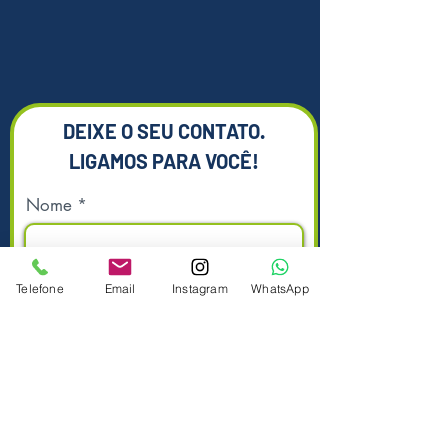
DEIXE O SEU CONTATO.
LIGAMOS PARA VOCÊ!
Nome
Telefone
Email
Instagram
WhatsApp
Sobrenome
Telefone