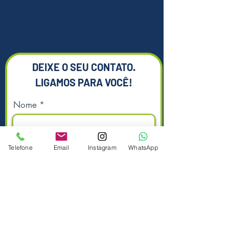
DEIXE O SEU CONTATO.
LIGAMOS PARA VOCÊ!
Nome
Telefone
Email
Instagram
WhatsApp
Sobrenome
Telefone