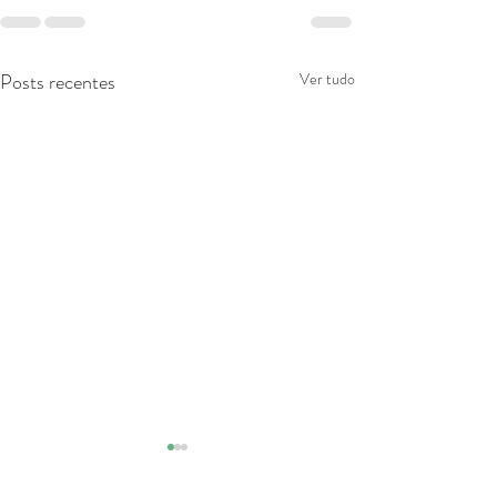
Posts recentes
Ver tudo