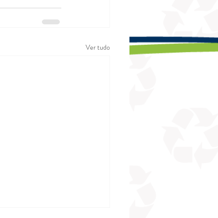
Ver tudo