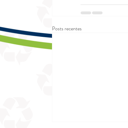
Posts recentes