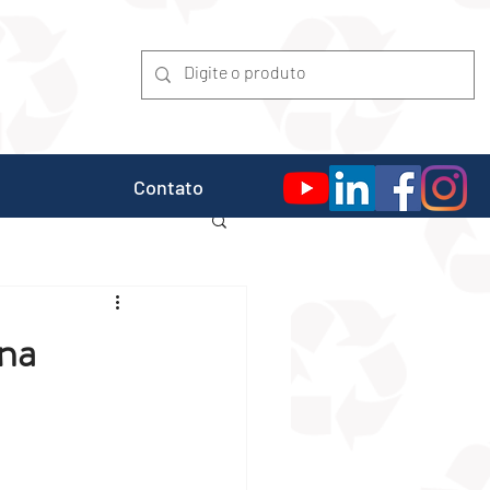
Contato
na