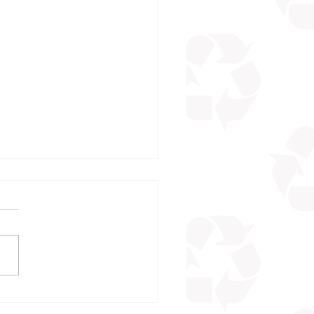
sta rápida em acidentes