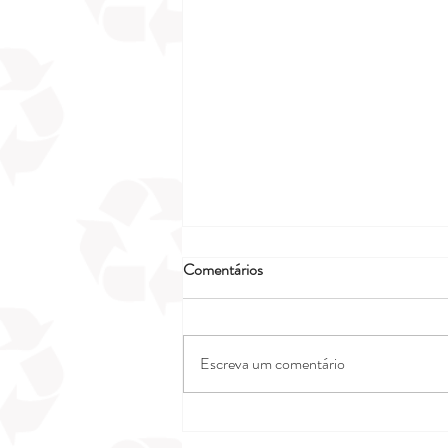
Comentários
Escreva um comentário
Segurança e estabilidade com