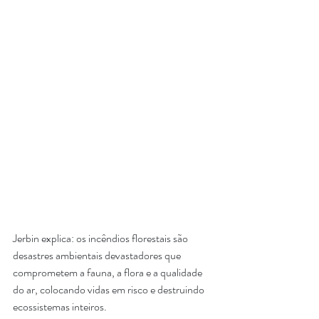
Jerbin explica: os incêndios florestais são 
desastres ambientais devastadores que 
comprometem a fauna, a flora e a qualidade 
do ar, colocando vidas em risco e destruindo 
ecossistemas inteiros.