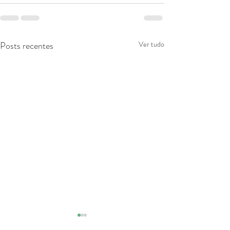
Posts recentes
Ver tudo