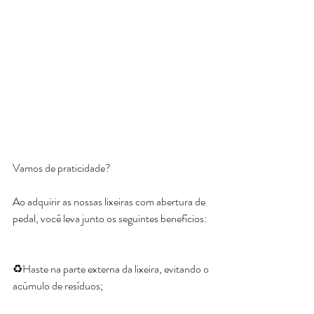
Vamos de praticidade?
Ao adquirir as nossas lixeiras com abertura de 
pedal, você leva junto os seguintes benefícios:
♻️Haste na parte externa da lixeira, evitando o 
acúmulo de resíduos;